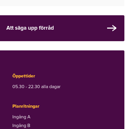
Att säga upp förråd
Öppettider
05.30 - 22.30 alla dagar
Planritningar
Ingång A
Ingång B